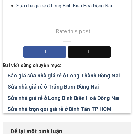
Sửa nhà giá rẻ ở Long Bình Biên Hoà Đồng Nai
Rate this post
Bài viết cùng chuyên mục:
Báo giá sửa nhà giá rẻ ở Long Thành Đồng Nai
Sửa nhà giá rẻ ở Trảng Bom Đồng Nai
Sửa nhà giá rẻ ở Long Bình Biên Hoà Đồng Nai
Sửa nhà trọn gói giá rẻ ở Bình Tân TP HCM
Để lại một bình luận