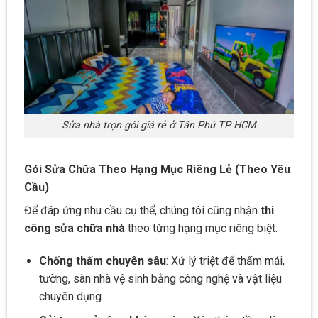
Sửa nhà trọn gói giá rẻ ở Tân Phú TP HCM
Gói Sửa Chữa Theo Hạng Mục Riêng Lẻ (Theo Yêu
Cầu)
Để đáp ứng nhu cầu cụ thể, chúng tôi cũng nhận
thi
công sửa chữa nhà
theo từng hạng mục riêng biệt:
Chống thấm chuyên sâu
: Xử lý triệt để thấm mái,
tường, sàn nhà vệ sinh bằng công nghệ và vật liệu
chuyên dụng.