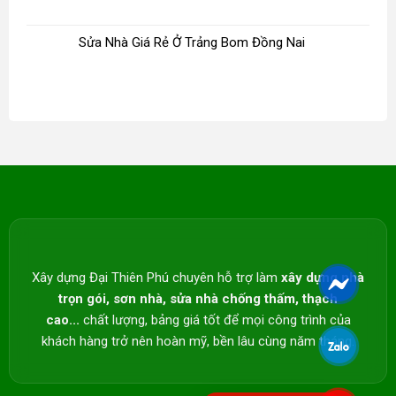
Sửa Nhà Giá Rẻ Ở Trảng Bom Đồng Nai
Xây dựng Đại Thiên Phú chuyên hỗ trợ làm
xây dựng nhà
trọn gói, sơn nhà, sửa nhà chống thấm, thạch
cao...
chất lượng, bảng giá tốt để mọi công trình của
khách hàng trở nên hoàn mỹ, bền lâu cùng năm tháng.