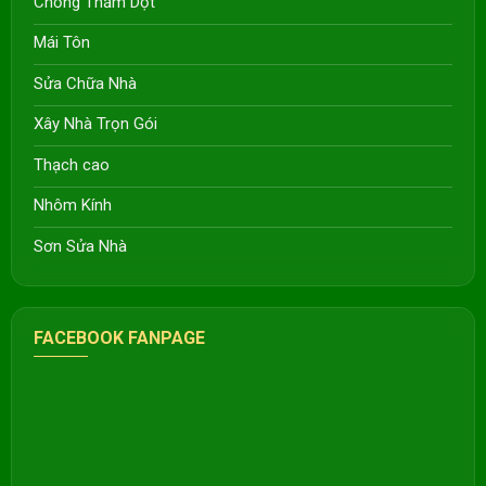
Chống Thấm Dột
Mái Tôn
Sửa Chữa Nhà
Xây Nhà Trọn Gói
Thạch cao
Nhôm Kính
Sơn Sửa Nhà
FACEBOOK FANPAGE