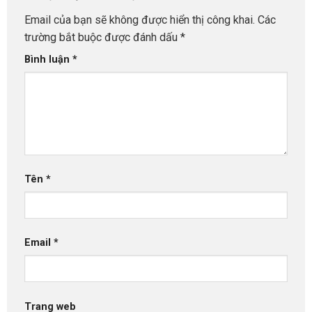
Email của bạn sẽ không được hiển thị công khai.
Các
trường bắt buộc được đánh dấu
*
Bình luận
*
Tên
*
Email
*
Trang web