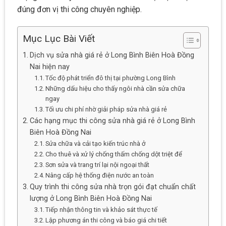
đúng đơn vị thi công chuyên nghiệp.
Mục Lục Bài Viết
Dịch vụ sửa nhà giá rẻ ở Long Bình Biên Hoà Đồng
Nai hiện nay
Tốc độ phát triển đô thị tại phường Long Bình
Những dấu hiệu cho thấy ngôi nhà cần sửa chữa
ngay
Tối ưu chi phí nhờ giải pháp sửa nhà giá rẻ
Các hạng mục thi công sửa nhà giá rẻ ở Long Bình
Biên Hoà Đồng Nai
Sửa chữa và cải tạo kiến trúc nhà ở
Cho thuê và xử lý chống thấm chống dột triệt để
Sơn sửa và trang trí lại nội ngoại thất
Nâng cấp hệ thống điện nước an toàn
Quy trình thi công sửa nhà trọn gói đạt chuẩn chất
lượng ở Long Bình Biên Hoà Đồng Nai
Tiếp nhận thông tin và khảo sát thực tế
Lập phương án thi công và báo giá chi tiết