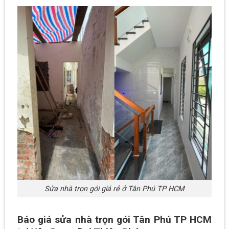
Sửa nhà trọn gói giá rẻ ở Tân Phú TP HCM
Báo giá sửa nhà trọn gói Tân Phú TP HCM