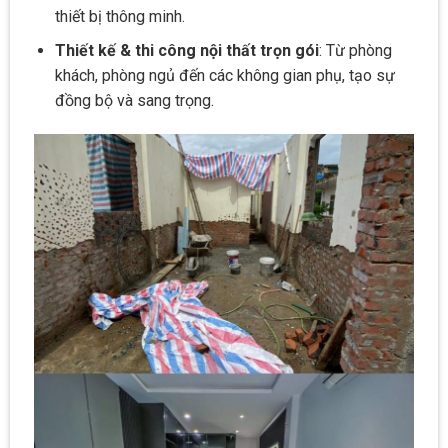
thiết bị thông minh.
Thiết kế & thi công nội thất trọn gói
: Từ phòng
khách, phòng ngủ đến các không gian phụ, tạo sự
đồng bộ và sang trọng.