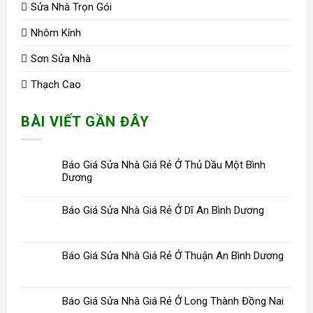
Sửa Nhà Trọn Gói
Nhôm Kính
Sơn Sửa Nhà
Thạch Cao
BÀI VIẾT GẦN ĐÂY
Báo Giá Sửa Nhà Giá Rẻ Ở Thủ Dầu Một Bình
Dương
Báo Giá Sửa Nhà Giá Rẻ Ở Dĩ An Bình Dương
Báo Giá Sửa Nhà Giá Rẻ Ở Thuận An Bình Dương
Báo Giá Sửa Nhà Giá Rẻ Ở Long Thành Đồng Nai