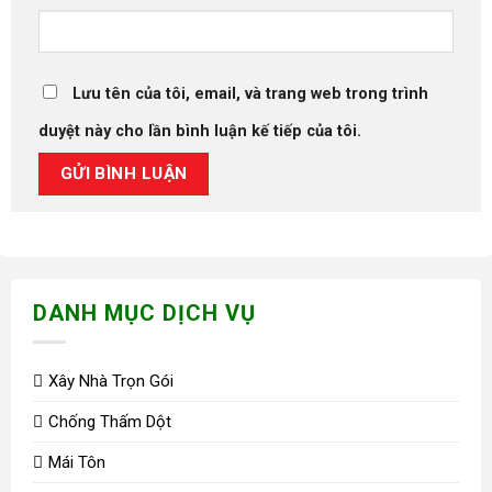
Lưu tên của tôi, email, và trang web trong trình
duyệt này cho lần bình luận kế tiếp của tôi.
DANH MỤC DỊCH VỤ
Xây Nhà Trọn Gói
Chống Thấm Dột
Mái Tôn