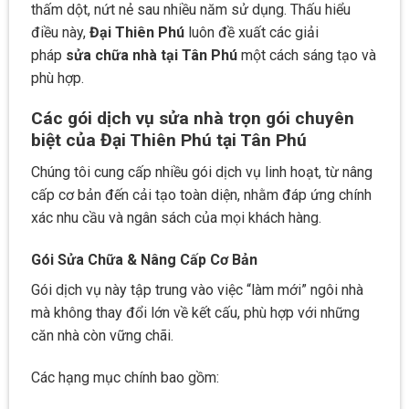
thấm dột, nứt nẻ sau nhiều năm sử dụng. Thấu hiểu
điều này,
Đại Thiên Phú
luôn đề xuất các giải
pháp
sửa chữa nhà tại Tân Phú
một cách sáng tạo và
phù hợp.
Các gói dịch vụ sửa nhà trọn gói chuyên
biệt của Đại Thiên Phú tại Tân Phú
Chúng tôi cung cấp nhiều gói dịch vụ linh hoạt, từ nâng
cấp cơ bản đến cải tạo toàn diện, nhằm đáp ứng chính
xác nhu cầu và ngân sách của mọi khách hàng.
Gói Sửa Chữa & Nâng Cấp Cơ Bản
Gói dịch vụ này tập trung vào việc “làm mới” ngôi nhà
mà không thay đổi lớn về kết cấu, phù hợp với những
căn nhà còn vững chãi.
Các hạng mục chính bao gồm: