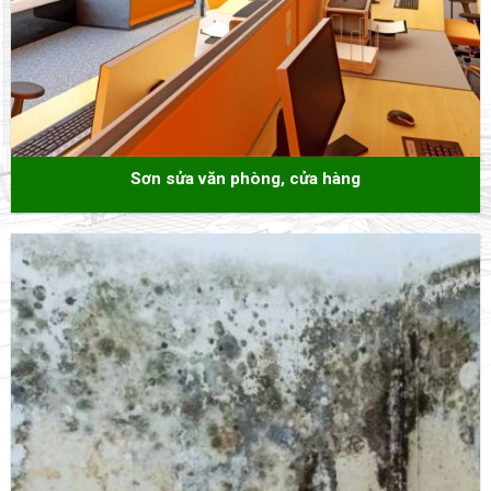
Sơn sửa văn phòng, cửa hàng