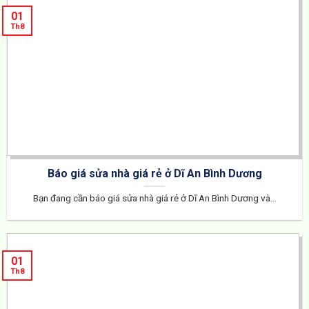
01
Th8
Báo giá sửa nhà giá rẻ ở Dĩ An Bình Dương
Bạn đang cần báo giá sửa nhà giá rẻ ở Dĩ An Bình Dương và...
01
Th8