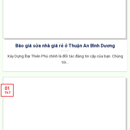
Báo giá sửa nhà giá rẻ ở Thuận An Bình Dương
Xây Dựng Đại Thiên Phú chính là đối tác đáng tin cậy của bạn. Chúng
tôi...
01
Th7