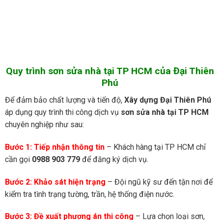
Quy trình sơn sửa nhà tại TP HCM của Đại Thiên
Phú
Để đảm bảo chất lượng và tiến độ,
Xây dựng Đại Thiên Phú
áp dụng quy trình thi công dịch vụ
sơn sửa nhà tại TP HCM
chuyên nghiệp như sau:
Bước 1: Tiếp nhận thông tin
– Khách hàng tại TP HCM chỉ
cần gọi
0988 903 779
để đăng ký dịch vụ.
Bước 2: Khảo sát hiện trạng
– Đội ngũ kỹ sư đến tận nơi để
kiểm tra tình trạng tường, trần, hệ thống điện nước.
Bước 3: Đề xuất phương án thi công
– Lựa chọn loại sơn,