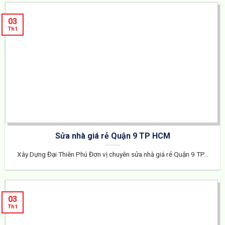
03
Th1
Sửa nhà giá rẻ Quận 9 TP HCM
Xây Dựng Đại Thiên Phú Đơn vị chuyên sửa nhà giá rẻ Quận 9 TP...
03
Th1