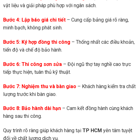
vật liệu và giải pháp phù hợp với ngân sách.
Bước 4: Lập báo giá chi tiết
– Cung cấp bảng giá rõ ràng,
minh bạch, không phát sinh.
Bước 5: Ký hợp đồng thi công
– Thống nhất các điều khoản,
tiến độ và chế độ bảo hành.
Bước 6: Thi công sơn sửa
– Đội ngũ thợ tay nghề cao trực
tiếp thực hiện, tuân thủ kỹ thuật.
Bước 7: Nghiệm thu và bàn giao
– Khách hàng kiểm tra chất
lượng trước khi bàn giao.
Bước 8: Bảo hành dài hạn
– Cam kết đồng hành cùng khách
hàng sau thi công.
Quy trình rõ ràng giúp khách hàng tại
TP HCM
yên tâm tuyệt
đối về chất lượng dịch vụ.