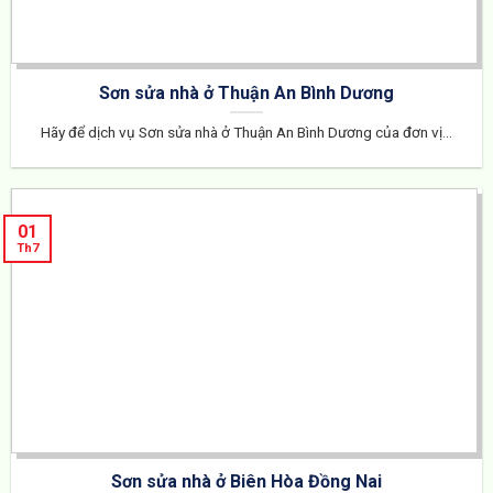
Sơn sửa nhà ở Thuận An Bình Dương
Hãy để dịch vụ Sơn sửa nhà ở Thuận An Bình Dương của đơn vị...
01
Th7
Sơn sửa nhà ở Biên Hòa Đồng Nai