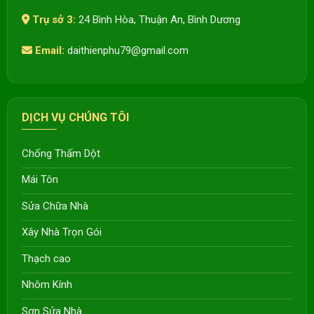
Trụ sở 3:
24 Bình Hòa, Thuận An, Bình Dương
Email:
daithienphu79@gmail.com
DỊCH VỤ CHÚNG TÔI
Chống Thấm Dột
Mái Tôn
Sửa Chữa Nhà
Xây Nhà Trọn Gói
Thạch cao
Nhôm Kính
Sơn Sửa Nhà