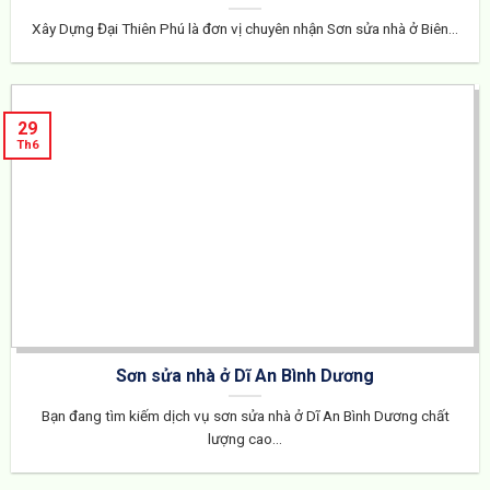
Xây Dựng Đại Thiên Phú là đơn vị chuyên nhận Sơn sửa nhà ở Biên...
29
Th6
Sơn sửa nhà ở Dĩ An Bình Dương
Bạn đang tìm kiếm dịch vụ sơn sửa nhà ở Dĩ An Bình Dương chất
lượng cao...