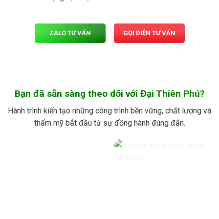
ZALO TƯ VẤN
GỌI ĐIỆN TƯ VẤN
Bạn đã sẵn sàng theo dõi với Đại Thiên Phú?
Hành trình kiến tạo những công trình bền vững, chất lượng và
thẩm mỹ bắt đầu từ sự đồng hành đúng đắn.