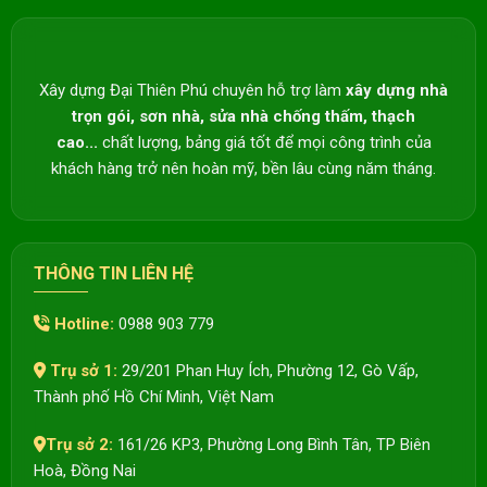
Xây dựng Đại Thiên Phú chuyên hỗ trợ làm
xây dựng nhà
trọn gói, sơn nhà, sửa nhà chống thấm, thạch
cao...
chất lượng, bảng giá tốt để mọi công trình của
khách hàng trở nên hoàn mỹ, bền lâu cùng năm tháng.
THÔNG TIN LIÊN HỆ
Hotline:
0988 903 779
Trụ sở 1:
29/201 Phan Huy Ích, Phường 12, Gò Vấp,
Thành phố Hồ Chí Minh, Việt Nam
Trụ sở 2:
161/26 KP3, Phường Long Bình Tân, TP Biên
Hoà, Đồng Nai